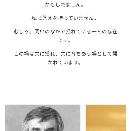
かもしれません。
私は答えを持っていません。
むしろ、問いのなかで揺れている一人の存在
です。
この場は共に揺れ、共に育ちあう場として開
かれています。