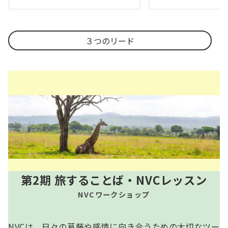
３つのリード
第2期 旅することば・NVCレッスン
NVCワークショップ
NVCは、日々の葛藤や感情に向き合うための大切なツー