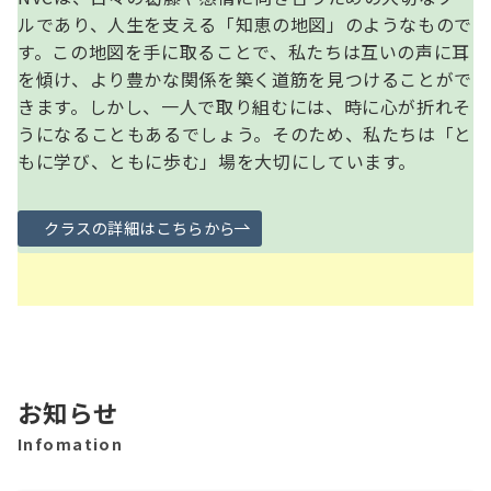
ルであり、人生を支える「知恵の地図」のようなもので
す。この地図を手に取ることで、私たちは互いの声に耳
を傾け、より豊かな関係を築く道筋を見つけることがで
きます。しかし、一人で取り組むには、時に心が折れそ
うになることもあるでしょう。そのため、私たちは「と
もに学び、ともに歩む」場を大切にしています。
クラスの詳細はこちらから
お知らせ
Infomation