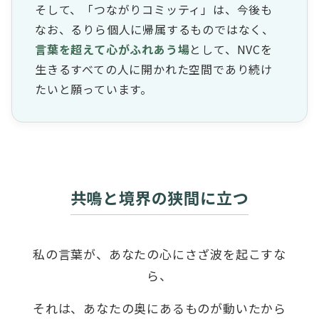
そして、「つながりコミッティ」は、今後も
なお、るりら個人に帰属するものではなく、
言葉を超えて心がふれあう場
として、NVCを
生きるすべての人に開かれた空間であり続け
たいと願っています。
共鳴と境界の狭間に立つ
私の言葉が、あなたの心にさざ波を起こすな
ら、
それは、あなたの奥にあるものが動いたから