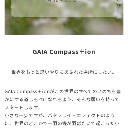
らないもの」より
GAIA Compass＋ion
世界をもっと思いやりにあふれた場所にしたい。
GAIA Compass＋ionがこの世界のすべてのいのちを豊
かにする道しるべになれるよう、そんな願いを持って
スタートします。
小さな一歩ですが、バタフライ・エフェクトのよう
に、世界のどこかで一羽の蝶が羽ばたいて起こった小