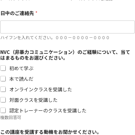
日中のご連絡先
*
ハイフンを入れてください。０００－００００－００００
NVC（非暴力コミュニケーション）のご経験について、当て
はまるものをお選びください。
初めて学ぶ
本で読んだ
オンラインクラスを受講した
対面クラスを受講した
認定トレーナーのクラスを受講した
複数回答可
この講座を受講する動機をお聞かせください。