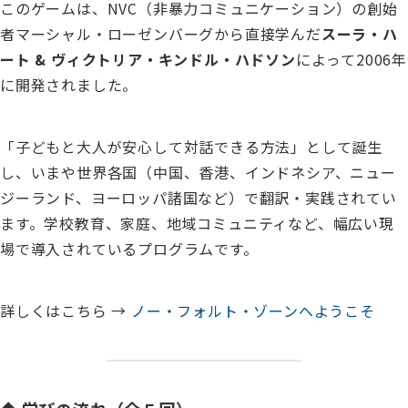
このゲームは、NVC（非暴力コミュニケーション）の創始
者マーシャル・ローゼンバーグから直接学んだ
スーラ・ハ
ート & ヴィクトリア・キンドル・ハドソン
によって2006年
に開発されました。
「子どもと大人が安心して対話できる方法」として誕生
し、いまや世界各国（中国、香港、インドネシア、ニュー
ジーランド、ヨーロッパ諸国など）で翻訳・実践されてい
ます。学校教育、家庭、地域コミュニティなど、幅広い現
場で導入されているプログラムです。
詳しくはこちら →
ノー・フォルト・ゾーンへようこそ