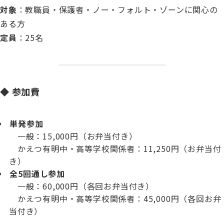
対象
：教職員・保護者・ノー・フォルト・ゾーンに関心の
ある方
定員
：25名
◆ 参加費
単発参加
一般：15,000円（お弁当付き）
かえつ有明中・高等学校関係者：11,250円（お弁当付
き）
全5回通し参加
一般：60,000円（各回お弁当付き）
かえつ有明中・高等学校関係者：45,000円（各回お弁
当付き）