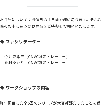
お弁当について：開催日の４日前で締め切ります。それ以
降のお申し込みはお弁当をご持参をお願いいたします。
◆ ファシリテーター
今井麻希子（CNVC認定トレーナー）
龍村ゆかり（CNVC認定トレーナー）
◆ ワークショップの内容
昨年開催した全5回のシリーズが大変好評だったことを受