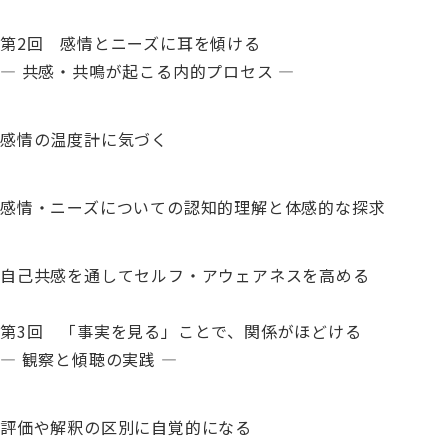
第2回 感情とニーズに耳を傾ける
― 共感・共鳴が起こる内的プロセス ―
感情の温度計に気づく
感情・ニーズについての認知的理解と体感的な探求
自己共感を通してセルフ・アウェアネスを高める
第3回 「事実を見る」ことで、関係がほどける
― 観察と傾聴の実践 ―
評価や解釈の区別に自覚的になる