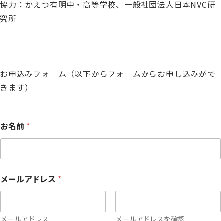
協力：かえつ有明中・高等学校、一般社団法人日本NVC研
究所
お申込みフォーム（以下からフォームからお申し込みがで
きます）
お名前
*
メールアドレス
*
メールアドレス
メールアドレスを確認