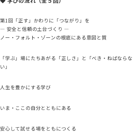
◆ 学びの流れ（全５回）
第1回「正す」かわりに「つながり」を
― 安全と信頼の土台づくり ―
ノー・フォルト・ゾーンの根底にある意図と質
「学ぶ」場にたちあがる「正しさ」と「べき・ねばならな
い」
人生を豊かにする学び
いま・ここの自分とともにある
安心して試せる場をともにつくる