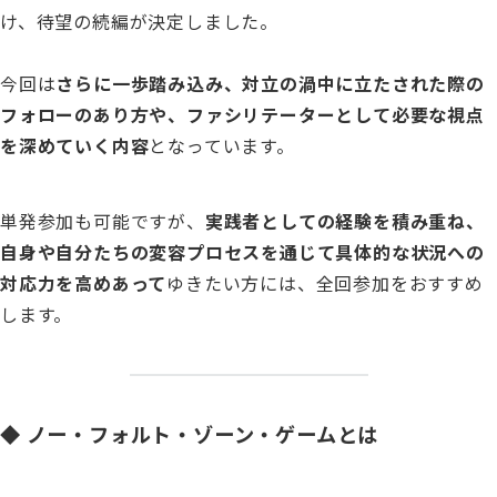
け、待望の続編が決定しました。
今回は
さらに一歩踏み込み、対立の渦中に立たされた際の
フォローのあり方や、ファシリテーターとして必要な視点
を深めていく内容
となっています。
単発参加も可能ですが、
実践者としての経験を積み重ね、
自身や自分たちの変容プロセスを通じて具体的な状況への
対応力を高めあって
ゆきたい方には、全回参加をおすすめ
します。
◆ ノー・フォルト・ゾーン・ゲームとは