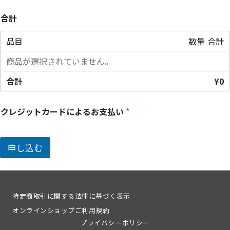
合計
品目
数量
合計
商品が選択されていません。
合計
¥0
クレジットカードによるお支払い
*
申し込む
特定商取引に関する法律に基づく表示
オンラインショップご利用規約
プライバシーポリシー