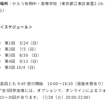
場所
：かえつ有明中・高等学校（東京都江東区東雲2-16-
1）
＜スケジュール＞
第1回 5/24（日）
第2回 7/5（日）
第3回 8/30 （日）
第4回 9/13（日）
第5回 10/4（日）
各回とも 9:45 受付開始 10:00～16:30（昼食休憩あり）
*全5回参加者には、オプションで、オンラインによるフォ
ローの回があります。（7/28（火）20:00-22:00）