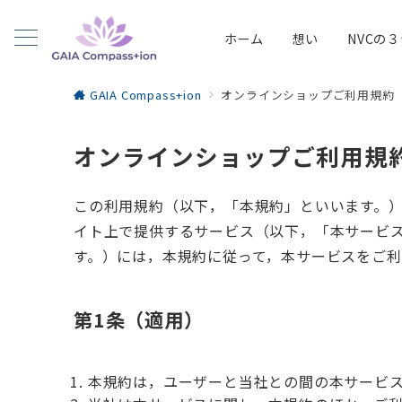
ホーム
想い
NVCの
GAIA Compass+ion
オンラインショップご利用規約
オンラインショップご利用規
この利用規約（以下，「本規約」といいます。）は，
イト上で提供するサービス（以下，「本サービ
す。）には，本規約に従って，本サービスをご利
第1条（適用）
本規約は，ユーザーと当社との間の本サービ