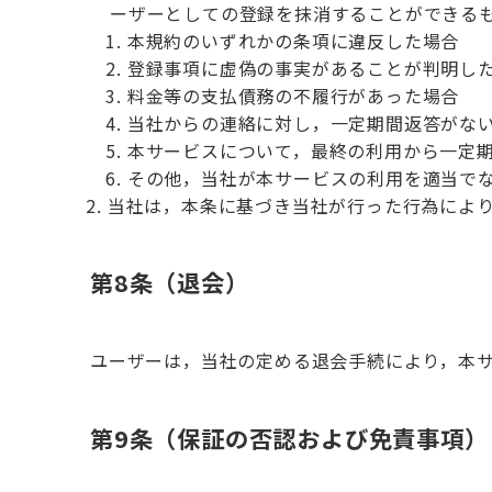
ーザーとしての登録を抹消することができる
本規約のいずれかの条項に違反した場合
登録事項に虚偽の事実があることが判明し
料金等の支払債務の不履行があった場合
当社からの連絡に対し，一定期間返答がな
本サービスについて，最終の利用から一定
その他，当社が本サービスの利用を適当で
当社は，本条に基づき当社が行った行為によ
第8条（退会）
ユーザーは，当社の定める退会手続により，本
第9条（保証の否認および免責事項）