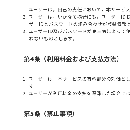
ユーザーは，自己の責任において，本サービス
ユーザーは，いかなる場合にも，ユーザーID
ザーIDとパスワードの組み合わせが登録情報
ユーザーID及びパスワードが第三者によって
わないものとします。
第4条（利用料金および支払方法）
ユーザーは，本サービスの有料部分の対価と
す。
ユーザーが利用料金の支払を遅滞した場合には
第5条（禁止事項）