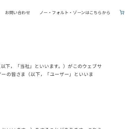
お問い合わせ
ノー・フォルト・ゾーンはこちらから
ン）（以下，「当社」といいます。）がこのウェブサ
ザーの皆さま（以下，「ユーザー」といいま