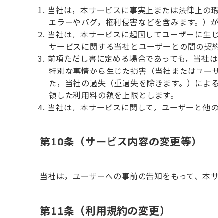
当社は，本サービスに事実上または法律上の
エラーやバグ，権利侵害などを含みます。）
当社は，本サービスに起因してユーザーに生
サービスに関する当社とユーザーとの間の契
前項ただし書に定める場合であっても，当社
特別な事情から生じた損害（当社またはユー
た，当社の過失（重過失を除きます。）によ
領した利用料の額を上限とします。
当社は，本サービスに関して，ユーザーと他
第10条（サービス内容の変更等）
当社は，ユーザーへの事前の告知をもって、本
第11条（利用規約の変更）