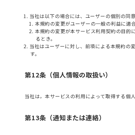
当社は以下の場合には、ユーザーの個別の同
本規約の変更がユーザーの一般の利益に適
本規約の変更が本サービス利用契約の目的
るとき。
当社はユーザーに対し、前項による本規約の
す。
第12条（個人情報の取扱い）
当社は，本サービスの利用によって取得する個
第13条（通知または連絡）