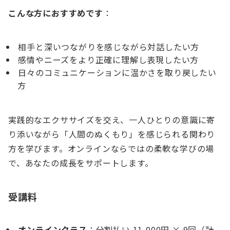
こんな方におすすめです
：
相手と深いつながりを感じながら対話したい方
感情やニーズをより正確に理解し表現したい方
日々のコミュニケーションに温かさを取り戻したい
方
実践的なエクササイズを交え、一人ひとりの意識に寄
り添いながら「人間のぬくもり」を感じられる関わり
方を学びます。オンラインならではの柔軟な学びの場
で、あなたの成長をサポートします。
受講料
オンラインクラス
：分割払い 11,000円 × 9回（計