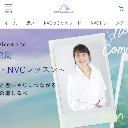
Menu
ホーム
想い
NVCの３つのリード
NVCトレーニング