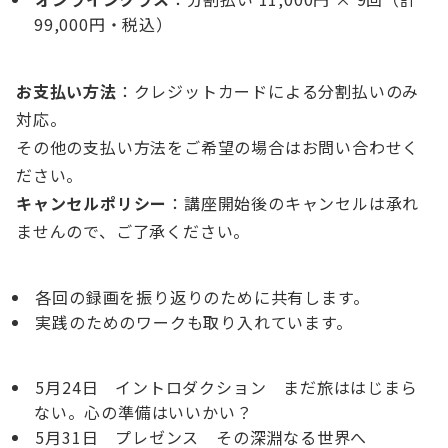
99,000円・税込）
お支払い方法
：クレジットカードによる分割払いのみ
対応。
その他の支払い方法をご希望の場合はお問い合わせく
ださい。
キャンセルポリシー
：講座開始後のキャンセルは承れ
ませんので、ご了承ください。
各回の録画を振り返りのために共有します。
実践のためのワークも取り入れています。
5月24日 イントロダクション まだ旅ははじまら
ない。心の準備はいいかい？
5月31日 プレゼンス その深淵なる世界へ