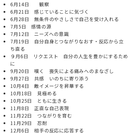
6月14日 観察
6月21日 感じていることに気づく
6月28日 無条件のやさしさで自己を受け入れる
7月5日 感情の源
7月12日 ニーズへの意識
7月19日 自分自身とつながりなおす・反応から立
ち直る
９月6日 リクエスト 自分の人生を豊かにするため
に
9月20日 嘆く 喪失による痛みへのまなざし
9月27日 共感 いのちに寄り添う
10月4日 敵イメージを昇華する
10月18日 見極める
10月25日 ともに生きる
11月8日 正直な自己表現
11月22日 つながりを育む
11月29日 忍耐
12月6日 相手の反応に応答する