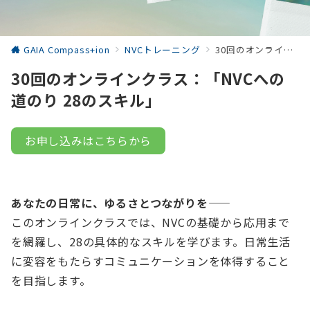
GAIA Compass+ion
NVCトレーニング
30回のオンラインクラス：「NVCへの道のり 28のスキル」
30回のオンラインクラス：「NVCへの
道のり 28のスキル」
お申し込みはこちらから
あなたの日常に、ゆるさとつながりを――
このオンラインクラスでは、NVCの基礎から応用まで
を網羅し、28の具体的なスキルを学びます。日常生活
に変容をもたらすコミュニケーションを体得すること
を目指します。