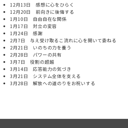
12月13日 感想に心をひらく
12月20日 前向きに後悔する
1月10日 自由自在な関係
1月17日 対立の変容
1月24日 感謝
2月7日 与え受け取るこ流れに心を開いて委ねる
2月21日 いのちの力を養う
2月28日 パワーの共有
3月7日 役割の超越
3月14日 応答能力の気づき
3月21日 システム全体を支える
3月28日 解放への道のりをお祝いする