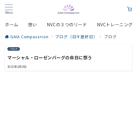
Menu
ホーム
想い
NVCの３つのリード
NVCトレーニング
GAIA Compass+ion
ブログ（日々是好日）
ブログ
ブログ
マーシャル・ローゼンバーグの命日に想う
2025年2月9日