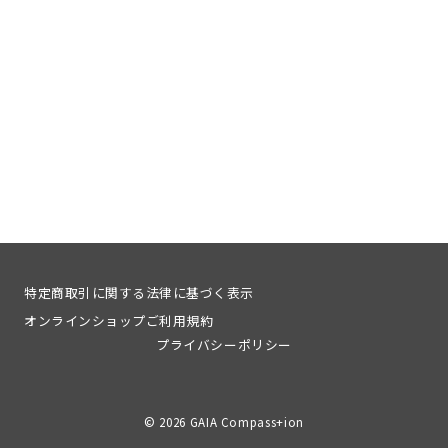
特定商取引に関する法律に基づく表示
オンラインショップご利用規約
プライバシーポリシー
© 2026
GAIA Compass+ion