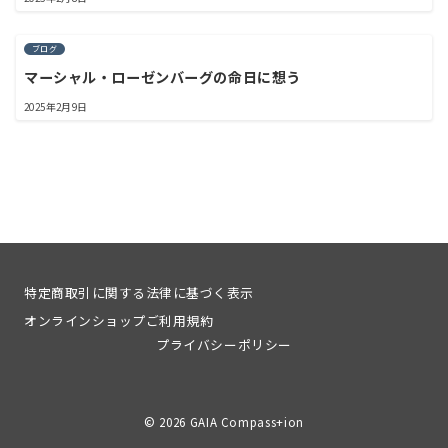
ブログ
マーシャル・ローゼンバーグの命日に想う
2025年2月9日
特定商取引に関する法律に基づく表示
オンラインショップご利用規約
プライバシーポリシー
© 2026
GAIA Compass+ion